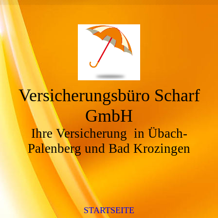
Versicherungsbüro Scharf
GmbH
Ihre Versicherung in Übach-
Palenberg und Bad Krozingen
STARTSEITE