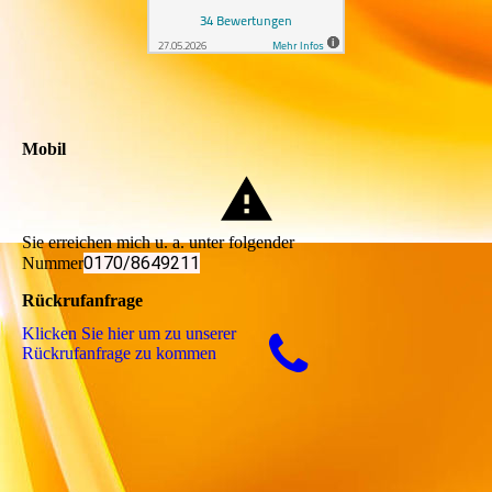
Mobil
Sie erreichen mich u. a. unter folgender
0170/8649211
Nummer
Rückrufanfrage
Klicken Sie hier um zu unserer
Rückrufanfrage zu kommen