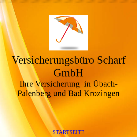
Versicherungsbüro Scharf
GmbH
Ihre Versicherung in Übach-
Palenberg und Bad Krozingen
STARTSEITE