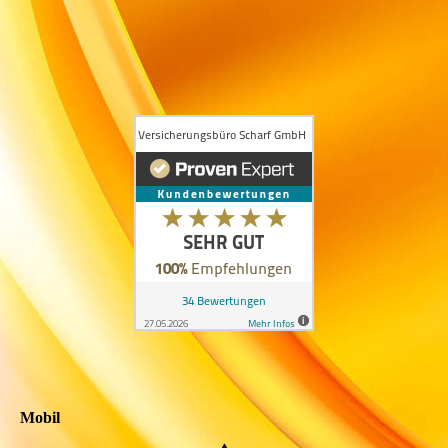
Mobil