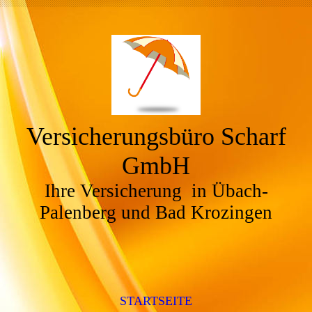
Versicherungsbüro Scharf
GmbH
Ihre Versicherung in Übach-
Palenberg und Bad Krozingen
STARTSEITE