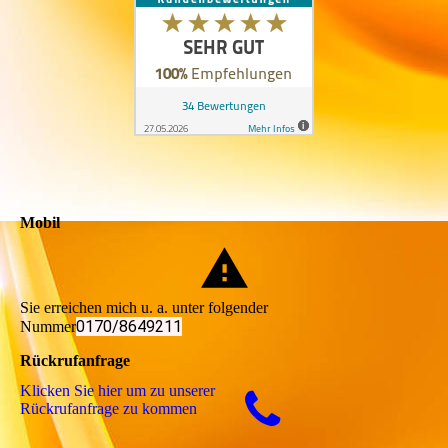
Mobil
Sie erreichen mich u. a. unter folgender
0170/8649211
Nummer
Rückrufanfrage
Klicken Sie hier um zu unserer
Rückrufanfrage zu kommen